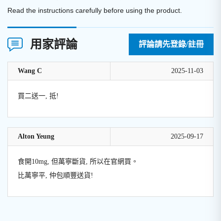
Read the instructions carefully before using the product.
用家評論
評論請先登錄/註冊
Wang C
2025-11-03
買二送一, 抵!
Alton Yeung
2025-09-17
食開10mg, 但萬寧斷貨, 所以在官網買。
比萬寧平, 仲包順豐送貨!