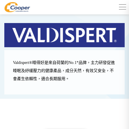
Valdispert®睡得好是來自荷蘭的No.1*品牌，主力研發促進
睡眠及紓緩壓力的健康產品，成分天然，有效又安全，不
會產生依賴性，適合長期服用。