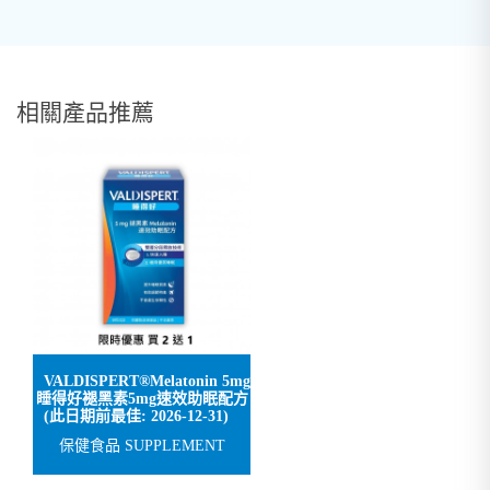
相關產品推薦
VALDISPERT®Melatonin 5mg
睡得好褪黑素5mg速效助眠配方
(此日期前最佳: 2026-12-31)
保健食品 SUPPLEMENT