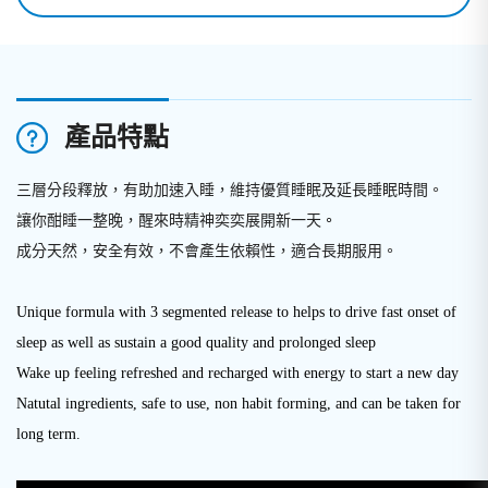
產品特點
三層分段釋放，有助加速入睡，維持優質睡眠及延長睡眠時間。
讓你酣睡一整晚，醒來時精神奕奕展開新一天
。
成分天然，安全有效，不會產生依賴性，適合長期服用。
Unique formula with 3 segmented release to helps to drive fast onset of
sleep as well as sustain a good quality and prolonged sleep
Wake up feeling refreshed and recharged with energy to start a new day
Natutal ingredients, safe to use, non habit forming, and can be taken for
long term.