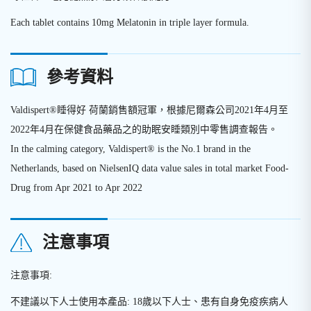
Each tablet contains 10mg Melatonin in triple layer formula.
參考資料
Valdispert®睡得好 荷蘭銷售額冠軍，根據尼爾森公司2021年4月至
2022年4月在保健食品藥品之的助眠安睡類別中零售調查報告。
In the calming category, Valdispert® is the No.1 brand in the
Netherlands, based on NielsenIQ data value sales in total market Food-
Drug from Apr 2021 to Apr 2022
注意事項
注意事項:
不建議以下人士使用本產品: 18歲以下人士、患有自身免疫疾病人