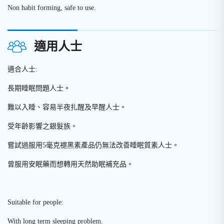
Non habit forming, safe to use.
適用人士
適合人士:
長期睡眠問題人士
。
難以入睡、容易半夜扎醒及早醒人士。
受年齡影響之銀髮族。
嘗試過服用5毫克褪黑素產品仍無法改善睡眠質素人士。
曾服用安眠藥而想轉用天然助眠補充品。
Suitable for people:
With long term sleeping problem.