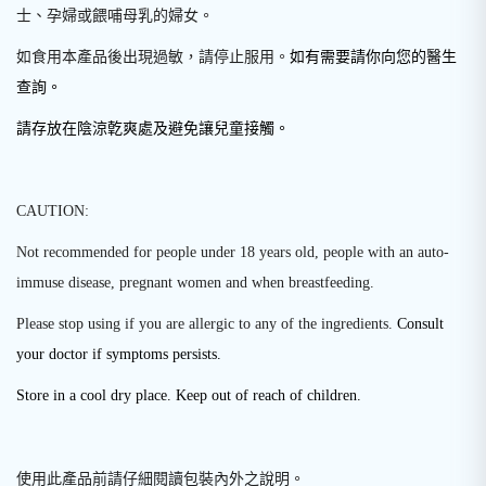
士、孕婦或餵哺母乳的婦女。
如食用本產品後出現過敏，請停止服用。
如有需要請你向您的醫生
查詢。
請存放在陰涼亁爽處及避免讓兒童接觸。
CAUTION:
Not recommended for people under 18 years old, people with an auto-
immuse disease, pregnant women and when breastfeeding.
Please stop using if you are allergic to any of the ingredients.
Consult
your doctor if symptoms persists.
Store in a cool dry place. Keep out of reach of children.
使用此產品前請仔細閱讀包裝內外之說明
。