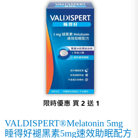
VALDISPERT®Melatonin 5mg
睡得好褪黑素5mg速效助眠配方