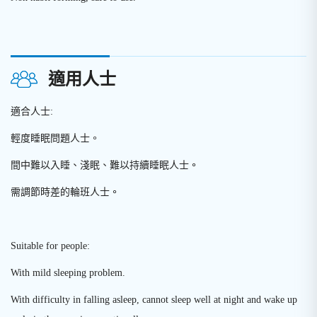
適用人士
適合人士:
輕度睡眠問題人士。
間中難以入睡、淺眠、難以持續睡眠人士
。
需調節時差的輪班人士
。
Suitable for people:
With mild sleeping problem.
With difficulty in falling asleep, cannot sleep well at night and wake up