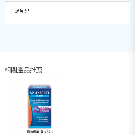
平過萬寧!
相關產品推薦