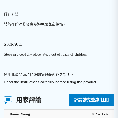
儲存方法
請放在陰涼乾爽處及避免讓兒童接觸。
STORAGE:
Store in a cool dry place. Keep out of reach of children.
使用此產品前請仔細閱讀包裝內外之說明
。
Read the instructions carefully before using the product.
用家評論
評論請先登錄/註冊
Daniel Wong
2025-11-07