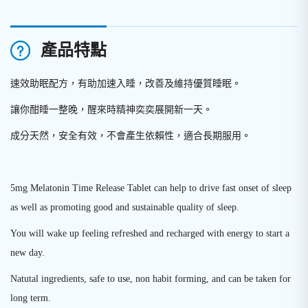
產品特點
速效助眠配方，有助加速入睡，改善及維持優質睡眠
。
讓你酣睡一整晚，醒來時精神奕奕展開新一天
。
成分天然，安全有效，不會產生依賴性，適合長期服用
。
5mg Melatonin Time Release Tablet can help to drive fast onset of sleep
as well as promoting good and sustainable quality of sleep.
You will wake up feeling refreshed and recharged with energy to start a
new day.
Natutal ingredients, safe to use, non habit forming, and can be taken for
long term.