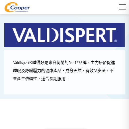
Valdispert®睡得好是來自荷蘭的No.1*品牌，主力研發促進
睡眠及紓緩壓力的健康產品，成分天然，有效又安全，不
會產生依賴性，適合長期服用。