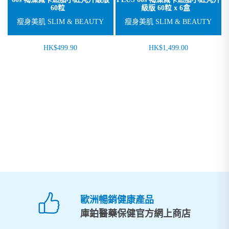
60粒
級版 60粒 x 6盒
瘦身美肌 SLIM & BEAUTY
瘦身美肌 SLIM & BEAUTY
HK$499.90
HK$1,499.00
歐洲暢銷健康產品
庫鉑醫藥保健官方網上商店