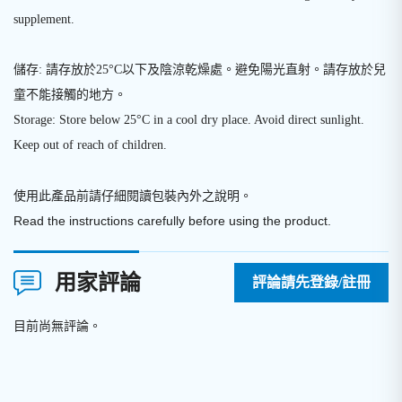
supplement.
儲存: 請存放於25°C以下及陰涼乾燥處。避免陽光直射。請存放於兒
童不能接觸的地方。
Storage: Store below 25°C in a cool dry place. Avoid direct sunlight.
Keep out of reach of children.
使用此產品前請仔細閱讀包裝內外之說明
。
Read the instructions carefully before using the product.
用家評論
評論請先登錄/註冊
目前尚無評論。