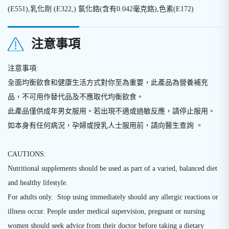
(E551),乳化劑 (E322,) 氯化鉻(含有0.042毫克鉻),色素(E172)
注意事項
注意事項:
全面均衡飲食和健康生活方式對你至為重要，此產品為營養補充
品，不可用作替代品及不應取代均衡飲食。
此產品僅供成年男女服用。若出現不適或過敏反應，請停止服用。
如本身有任何病況，孕婦或授乳人士服用前，請向醫生查詢 。
CAUTIONS:
Nutritional supplements should be used as part of a varied, balanced diet
and healthy lifestyle.
For adults only. Stop using immediately should any allergic reactions or
illness occur. People under medical supervision, pregnant or nursing
women should seek advice from their doctor before taking a dietary