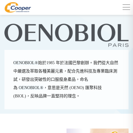
OENOBIOL®
始於1985 年於法國巴黎創辦。我們從大自然
中嚴選及萃取各種美麗元素，配合先進科技及專業臨床測
試，研發出突破性的口服瘦身產品，命名
為
OENOBIOL®
，意思是天然 (OENO) 匯聚科技
(BIOL)，反映品牌一直堅持的理念。