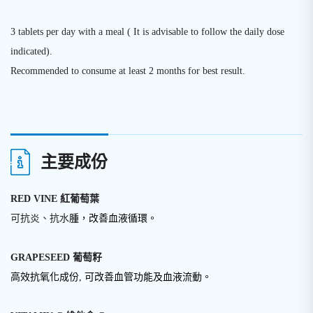
3 tablets per day with a meal ( It is advisable to follow the daily dose
indicated).
Recommended to consume at least 2 months for best result.
主要成份
RED VINE 紅葡萄葉
可抗炎、抗水
腫，改善血液循環。
GRAPESEED 葡萄籽
高效抗氧化成份
, 可
改善血管功能及血液流動
。