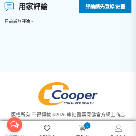
用家評論
評論請先登錄/註冊
目前尚無評論。
版權所有 不得轉載 ©2026 庫鉑醫藥保健官方網上商店
0
We use cookies to ensure you get the best experience on our
Got it!