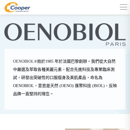
OENOBIOL®
始於1985 年於法國巴黎創辦。我們從大自然
中嚴選及萃取各種美麗元素，配合先進科技及專業臨床測
試，研發出突破性的口服瘦身及美肌產品，命名為
OENOBIOL，意思是天然 (OENO) 匯聚科技 (BIOL)，反映
品牌一直堅持的理念。