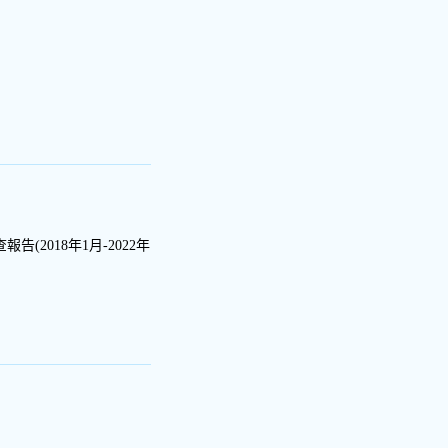
2018年1月-2022年