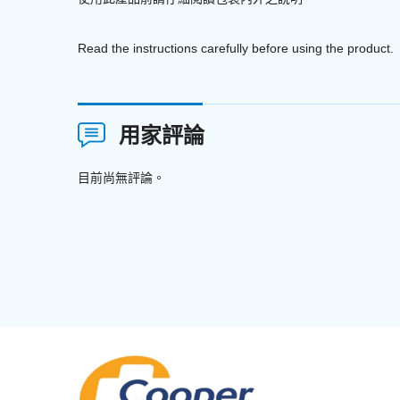
Read the instructions carefully before using the product.
用家評論
目前尚無評論。