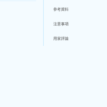
參考資料
注意事項
用家評論