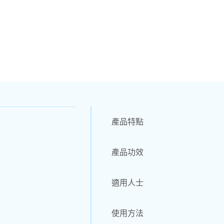
產品特點
產品功效
適用人士
使用方法