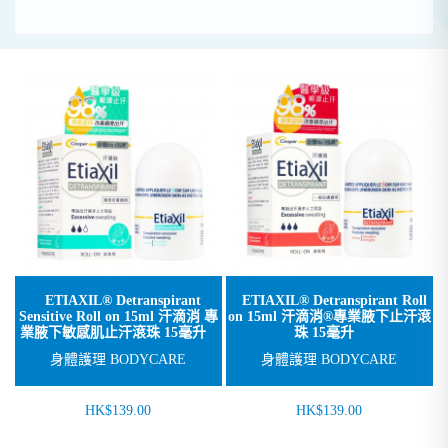
ETIAXIL® Detranspirant
ETIAXIL® Detranspirant Roll
Sensitive Roll on 15ml 汗滴消 專
on 15ml 汗滴消®專業腋下止汗滾
業腋下敏感肌止汗滾珠 15毫升
珠 15毫升
身體護理 BODYCARE
身體護理 BODYCARE
HK$139.00
HK$139.00