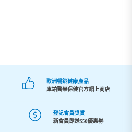
歐洲暢銷健康產品
庫鉑醫藥保健官方網上商店
登記會員獎賞
新會員即送$50優惠劵