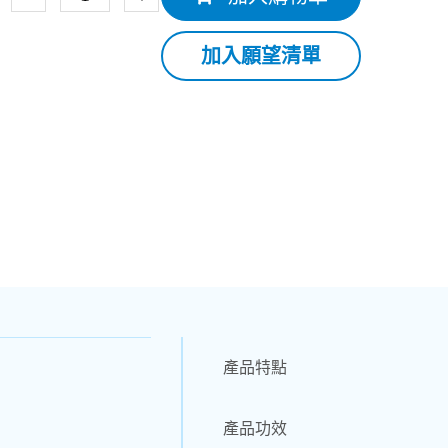
加入願望清單
產品特點
產品功效