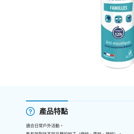
產品特點
適合日常戶外活動。