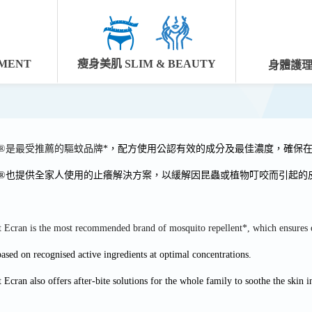
MENT
瘦身美肌 SLIM & BEAUTY
身體護理 
®是最受推薦的驅蚊品牌
*
，配方使用公認
有效的成分及最佳濃度，
確保
®
也提供全家人使用的止癢解決方案，以緩解因昆蟲或植物叮咬而引起的
t Ecran is the most recommended brand of mosquito repellent*, which ensures o
 based on recognised active ingredients at optimal concentrations.
t Ecran also offers after-bite solutions for the whole family to soothe the skin in