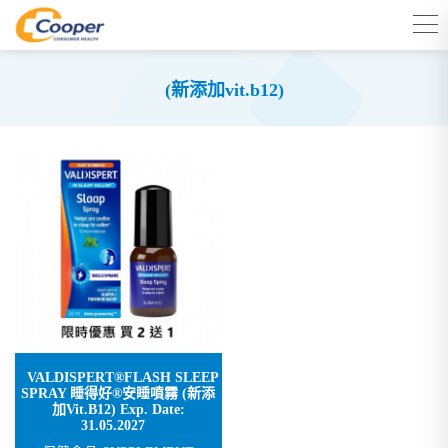
(新添加vit.b12)
VALDISPERT®FLASH SLEEP
SPRAY 睡得好®安睡噴霧 (新添
加Vit.B12) Exp. Date:
31.05.2027