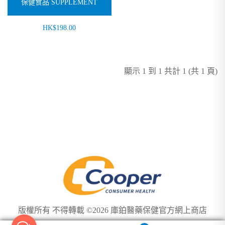
保健食品 SUPPLEMENT
HK$198.00
顯示 1 到 1 共計 1 (共 1 頁)
版權所有 不得轉載 ©2026 庫鉑醫藥保健官方網上商店