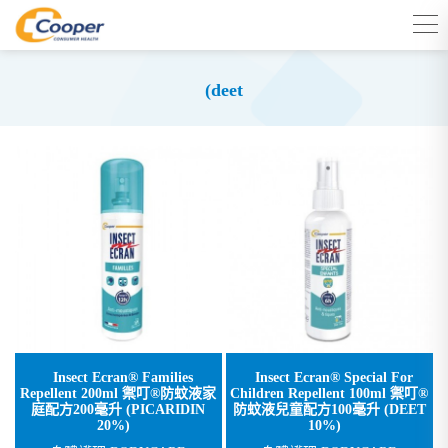
(deet
Insect Ecran® Families
Insect Ecran® Special For
Repellent 200ml 禦叮®防蚊液家
Children Repellent 100ml 禦叮®
庭配方200毫升 (PICARIDIN
防蚊液兒童配方100毫升 (DEET
20%)
10%)