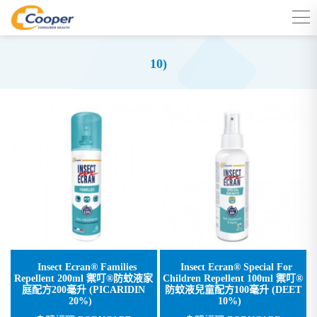
10)
Insect Ecran® Families
Insect Ecran® Special For
Repellent 200ml 禦叮®防蚊液家
Children Repellent 100ml 禦叮®
庭配方200毫升 (PICARIDIN
防蚊液兒童配方100毫升 (DEET
20%)
10%)