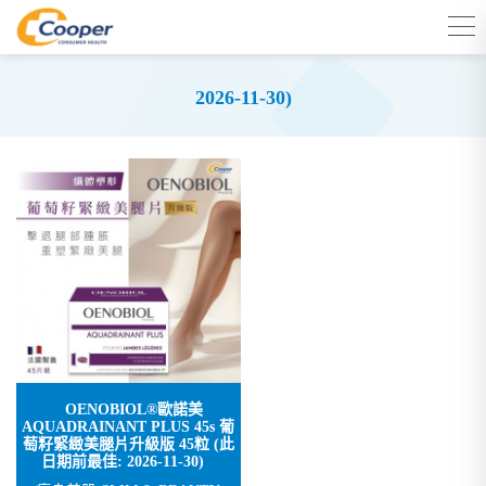
2026-11-30)
OENOBIOL®歐諾美
AQUADRAINANT PLUS 45s 葡
萄籽緊緻美腿片升級版 45粒 (此
日期前最佳: 2026-11-30)