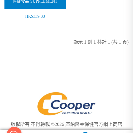
保健食品 SUPPLEMENT
HK$339.00
顯示 1 到 1 共計 1 (共 1 頁)
版權所有 不得轉載 ©2026 庫鉑醫藥保健官方網上商店