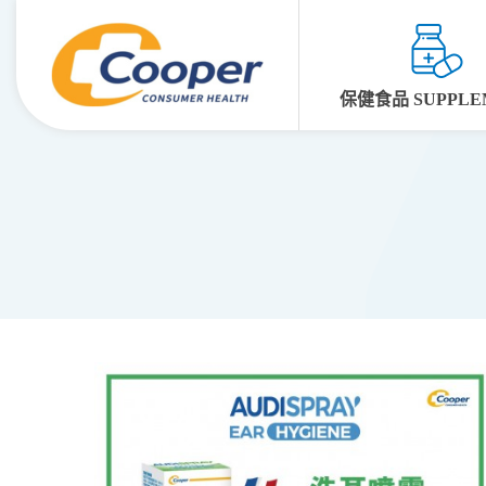
保健食品 SUPPLE