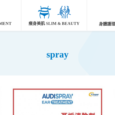
MENT
瘦身美肌 SLIM & BEAUTY
身體護理 
spray