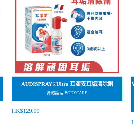
AUDISPRAY®Ultra 耳潔妥耳垢清除劑
身體護理 BODYCARE
HK$129.00