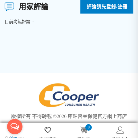
用家評論
評論請先登錄/註冊
目前尚無評論。
版權所有 不得轉載 ©2026 庫鉑醫藥保健官方網上商店
0
We use cookies to ensure you get the best experience on our
Got it!