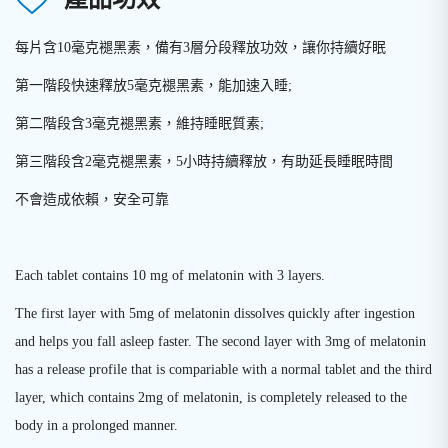
每片含10毫克褪黑素，備有3層分段釋放功效，讓你持續好眠
第一階段快速釋放5毫克褪黑素，能加速入睡;
第二階段含3毫克褪黑素，維持睡眠質素;
第三階段含2毫克褪黑素，5小時持續釋放，有助延長睡眠時間
不會造成依賴，安全可靠
Each tablet contains 10 mg of melatonin with 3 layers.
The first layer with 5mg of melatonin dissolves quickly after ingestion
and helps you fall asleep faster. The second layer with 3mg of melatonin
has a release profile that is compariable with a normal tablet and the third
layer, which contains 2mg of melatonin, is completely released to the
body in a prolonged manner.