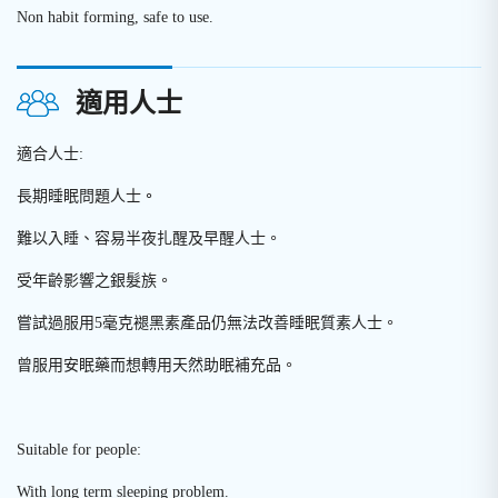
Non habit forming, safe to use.
適用人士
適合人士:
長期睡眠問題人士
。
難以入睡、容易半夜扎醒及早醒人士。
受年齡影響之銀髮族。
嘗試過服用5毫克褪黑素產品仍無法改善睡眠質素人士。
曾服用安眠藥而想轉用天然助眠補充品。
Suitable for people:
With long term sleeping problem.