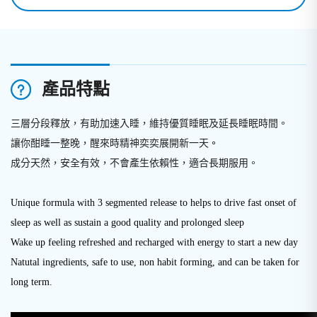
產品特點
三層分段釋放，有助加速入睡，維持優質睡眠及延長睡眠時間。
讓你酣睡一整晚，醒來時精神奕奕展開新一天
。
成分天然，安全有效，不會產生依賴性，適合長期服用。
Unique formula with 3 segmented release to helps to drive fast onset of
sleep as well as sustain a good quality and prolonged sleep
Wake up feeling refreshed and recharged with energy to start a new day
Natutal ingredients, safe to use, non habit forming, and can be taken for
long term.