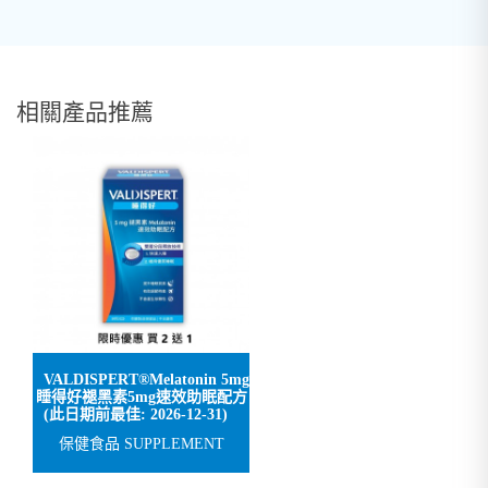
相關產品推薦
VALDISPERT®Melatonin 5mg
睡得好褪黑素5mg速效助眠配方
(此日期前最佳: 2026-12-31)
保健食品 SUPPLEMENT