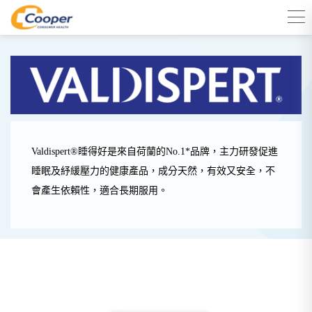
Valdispert®睡得好是來自荷蘭的No.1*品牌，主力研發促進
睡眠及紓緩壓力的健康產品，成分天然，有效又安全，不
會產生依賴性，適合長期服用。