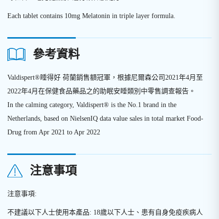
Each tablet contains 10mg Melatonin in triple layer formula.
參考資料
Valdispert®睡得好 荷蘭銷售額冠軍，根據尼爾森公司2021年4月至
2022年4月在保健食品藥品之的助眠安睡類別中零售調查報告。
In the calming category, Valdispert® is the No.1 brand in the
Netherlands, based on NielsenIQ data value sales in total market Food-
Drug from Apr 2021 to Apr 2022
注意事項
注意事項:
不建議以下人士使用本產品: 18歲以下人士、患有自身免疫疾病人