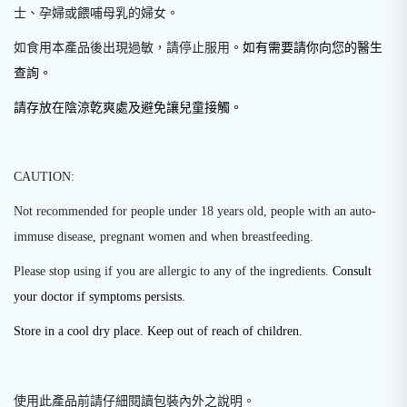
士、孕婦或餵哺母乳的婦女。
如食用本產品後出現過敏，請停止服用。
如有需要請你向您的醫生
查詢。
請存放在陰涼亁爽處及避免讓兒童接觸。
CAUTION:
Not recommended for people under 18 years old, people with an auto-
immuse disease, pregnant women and when breastfeeding.
Please stop using if you are allergic to any of the ingredients.
Consult
your doctor if symptoms persists.
Store in a cool dry place. Keep out of reach of children.
使用此產品前請仔細閱讀包裝內外之說明
。