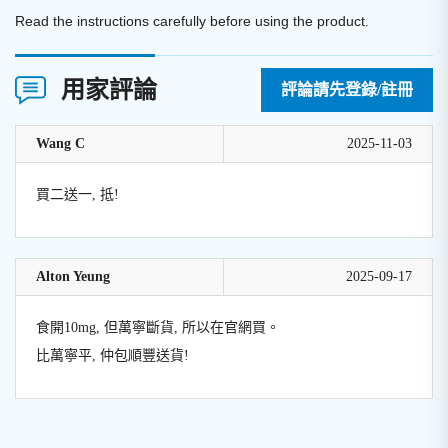
Read the instructions carefully before using the product.
用家評論
評論請先登錄/註冊
Wang C
2025-11-03
買二送一, 抵!
Alton Yeung
2025-09-17
食開10mg, 但萬寧斷貨, 所以在官網買。
比萬寧平, 仲包順豐送貨!