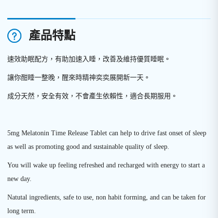
產品特點
速效助眠配方，有助加速入睡，改善及維持優質睡眠
。
讓你酣睡一整晚，醒來時精神奕奕展開新一天
。
成分天然，安全有效，不會產生依賴性，適合長期服用
。
5mg Melatonin Time Release Tablet can help to drive fast onset of sleep
as well as promoting good and sustainable quality of sleep.
You will wake up feeling refreshed and recharged with energy to start a
new day.
Natutal ingredients, safe to use, non habit forming, and can be taken for
long term.