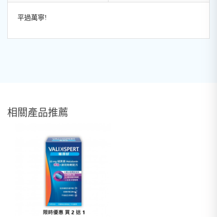
平過萬寧!
相關產品推薦