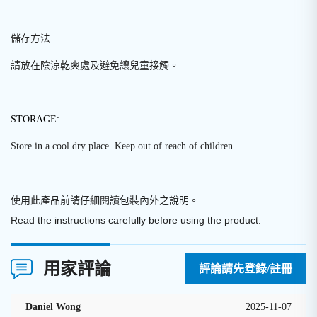
儲存方法
請放在陰涼乾爽處及避免讓兒童接觸。
STORAGE:
Store in a cool dry place. Keep out of reach of children.
使用此產品前請仔細閱讀包裝內外之說明
。
Read the instructions carefully before using the product.
用家評論
評論請先登錄/註冊
Daniel Wong
2025-11-07