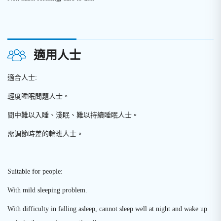
適用人士
適合人士:
輕度睡眠問題人士。
間中難以入睡、淺眠、難以持續睡眠人士
。
需調節時差的輪班人士
。
Suitable for people:
With mild sleeping problem.
With difficulty in falling asleep, cannot sleep well at night and wake up