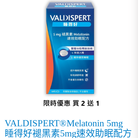
VALDISPERT®Melatonin 5mg
睡得好褪黑素5mg速效助眠配方