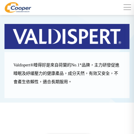
Valdispert®睡得好是來自荷蘭的No.1*品牌，主力研發促進
睡眠及紓緩壓力的健康產品，成分天然，有效又安全，不
會產生依賴性，適合長期服用。